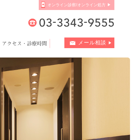
オンライン診察/オンライン処方
アクセス・診療時間
メール相談