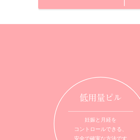
低用量ピル
妊娠と月経を
コントロールできる、
安全で確実な方法です