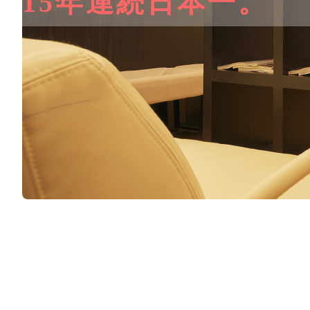
15年連続日本一。