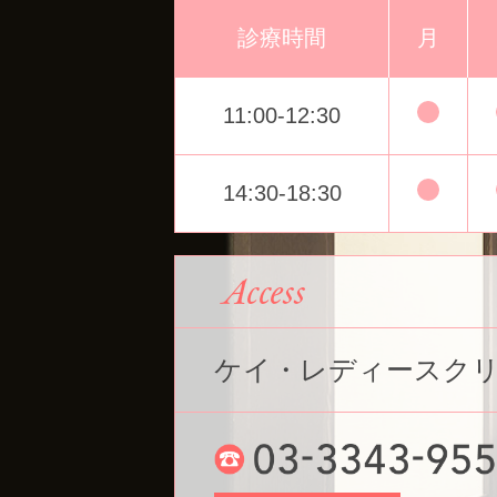
診療時間
月
11:00-12:30
14:30-18:30
ケイ・レディースク