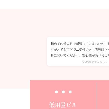
初めての婦人科で緊張していましたが、
応がとても丁寧で…受付の方も看護師さ
身に聞いてくださり、安心感がありまし
Google クチコミよ
低用量ピル