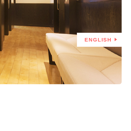
ENGLISH