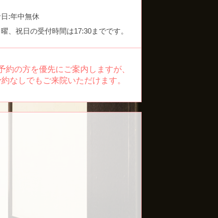
日:年中無休
曜、祝日の受付時間は17:30までです。
予約の方を優先にご案内しますが、
予約なしでもご来院いただけます。