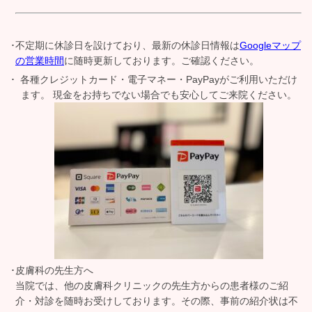
不定期に休診日を設けており、最新の休診日情報は
Googleマップ
の営業時間
に随時更新しております。ご確認ください。
各種クレジットカード・電子マネー・
PayPayがご利用いただけ
ます。 現金をお持ちでない場合でも安心してご来院ください。
皮膚科の先生方へ
当院では、他の皮膚科クリニックの先生方からの患者様のご紹
介・対診を随時お受けしております。その際、
事前の紹介状は不