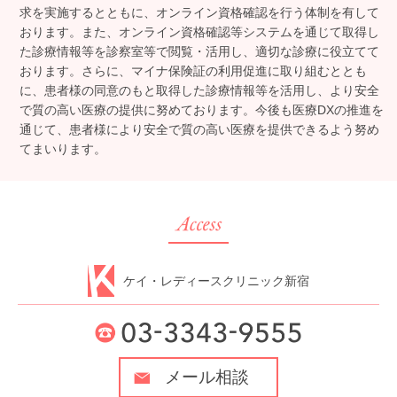
求を実施するとともに、オンライン資格確認を行う体制を有して
おります。また、オンライン資格確認等システムを通じて取得し
た診療情報等を診察室等で閲覧・活用し、適切な診療に役立てて
おります。さらに、マイナ保険証の利用促進に取り組むととも
に、患者様の同意のもと取得した診療情報等を活用し、より安全
で質の高い医療の提供に努めております。今後も医療DXの推進を
通じて、患者様により安全で質の高い医療を提供できるよう努め
てまいります。
ケイ・レディースクリニック新宿
メール相談