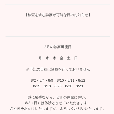
【検査を含む診察が可能な日のお知らせ】
8月の診察可能日
月・水・木・金・土・日
※下記の日程は診察を行っておりません
8/2・8/4・8/9・8/10・8/11・8/12
8/15・8/18・8/25・8/26・8/29
誠に勝手ながら、ビルの休館に伴い、
8/2（日）は休診とさせていただきます。
ご不便をおかけいたしますが、よろしくお願いいたします。